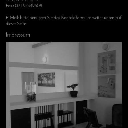
Tel 0331 24349505
Fax 0331 24349508
E-Mail: bitte benutzen Sie das Kontaktformular weiter unten auf
dieser Seite
Impressum