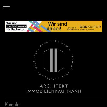
Kontakt